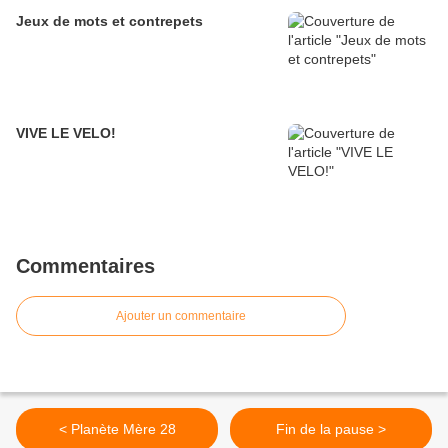
Jeux de mots et contrepets
VIVE LE VELO!
Commentaires
Ajouter un commentaire
< Planète Mère 28
Fin de la pause >