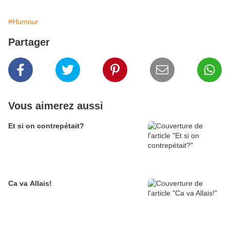
#Humour
Partager
Vous aimerez aussi
Et si on contrepétait?
Ca va Allais!