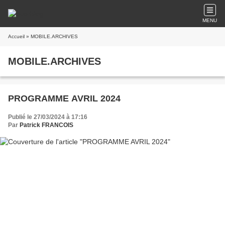
MENU
Accueil
» MOBILE.ARCHIVES
MOBILE.ARCHIVES
PROGRAMME AVRIL 2024
Publié le 27/03/2024 à 17:16
Par
Patrick FRANCOIS