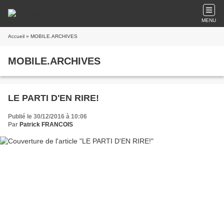
MENU
Accueil
» MOBILE.ARCHIVES
MOBILE.ARCHIVES
LE PARTI D'EN RIRE!
Publié le 30/12/2016 à 10:06
Par
Patrick FRANCOIS