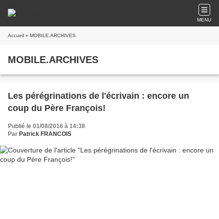
MENU
Accueil
» MOBILE.ARCHIVES
MOBILE.ARCHIVES
Les pérégrinations de l'écrivain : encore un
coup du Père François!
Publié le 01/08/2016 à 14:38
Par
Patrick FRANCOIS