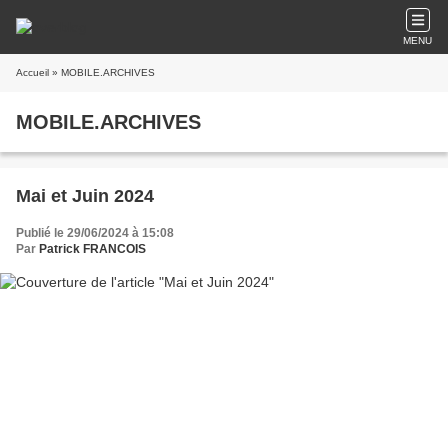
MENU
Accueil
» MOBILE.ARCHIVES
MOBILE.ARCHIVES
Mai et Juin 2024
Publié le 29/06/2024 à 15:08
Par
Patrick FRANCOIS