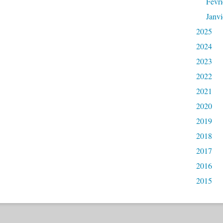
Févri
Janvi
2025
2024
2023
2022
2021
2020
2019
2018
2017
2016
2015