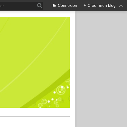
Connexion
+
Créer mon blog