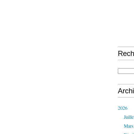
Rech
Arch
2026
Juille
Mars