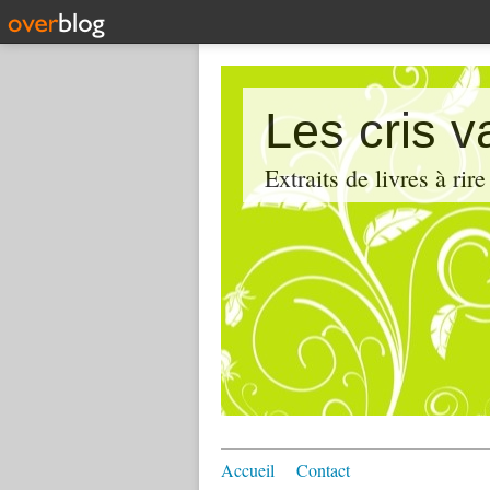
Les cris v
Extraits de livres à rire
Accueil
Contact