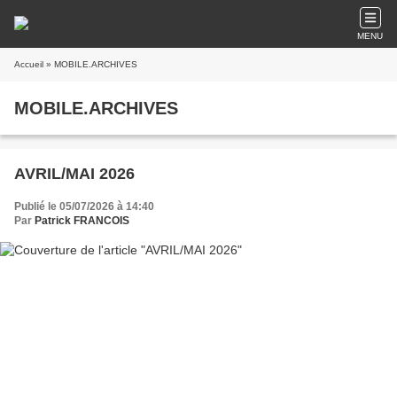
MENU
Accueil
» MOBILE.ARCHIVES
MOBILE.ARCHIVES
AVRIL/MAI 2026
Publié le 05/07/2026 à 14:40
Par
Patrick FRANCOIS