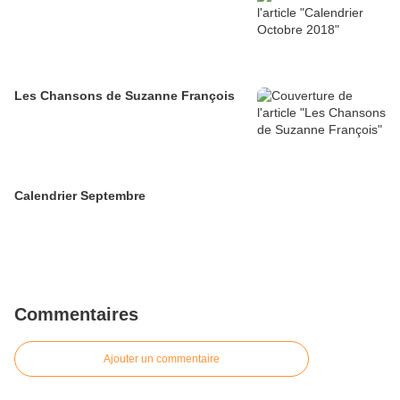
Les Chansons de Suzanne François
Calendrier Septembre
Commentaires
Ajouter un commentaire