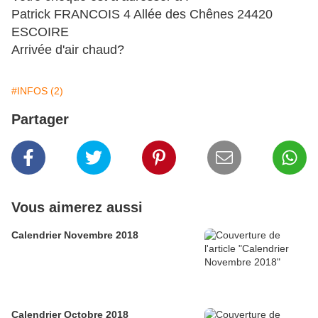
Patrick FRANCOIS 4 Allée des Chênes 24420
ESCOIRE
Arrivée d'air chaud?
#INFOS (2)
Partager
Vous aimerez aussi
Calendrier Novembre 2018
Calendrier Octobre 2018