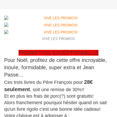
VIVE LES PROMOS!
PROMOTION EXCEPTIONNELLE
Pour Noël, profitez de cette offre incroyable,
inouïe, formidable, super extra et Jean
Passe...
28€
Ces trois livres du Père François pour
seulement
, soit une remise de 30%!!
Et en plus les frais de porc(?) sont gratuits!
Alors franchement pourquoi hésiter quand on sait
qu'un livre rigolo c'est une bonne idée cadeau!
Votre chèque est à adresser à :