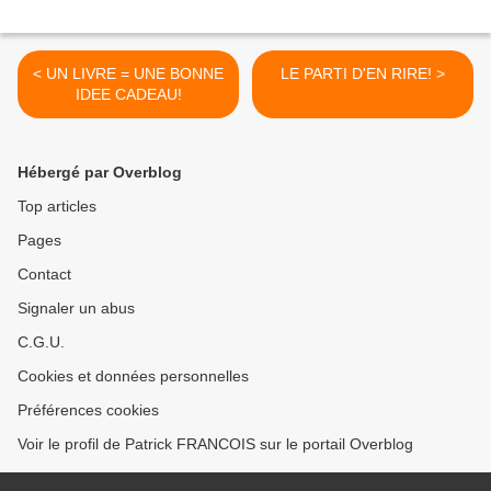
< UN LIVRE = UNE BONNE
LE PARTI D'EN RIRE! >
IDEE CADEAU!
Hébergé par Overblog
Top articles
Pages
Contact
Signaler un abus
C.G.U.
Cookies et données personnelles
Préférences cookies
Voir le profil de Patrick FRANCOIS sur le portail Overblog