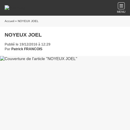
MENU
Accueil
» NOYEUX JOEL
NOYEUX JOEL
Publié le 19/12/2016 à 12:29
Par
Patrick FRANCOIS