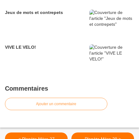
Jeux de mots et contrepets
VIVE LE VELO!
Commentaires
Ajouter un commentaire