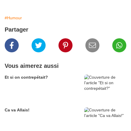
#Humour
Partager
Vous aimerez aussi
Et si on contrepétait?
Ca va Allais!