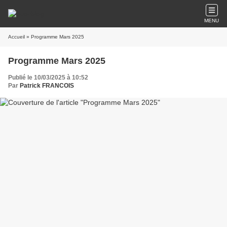
MENU
Accueil
» Programme Mars 2025
Programme Mars 2025
Publié le 10/03/2025 à 10:52
Par
Patrick FRANCOIS