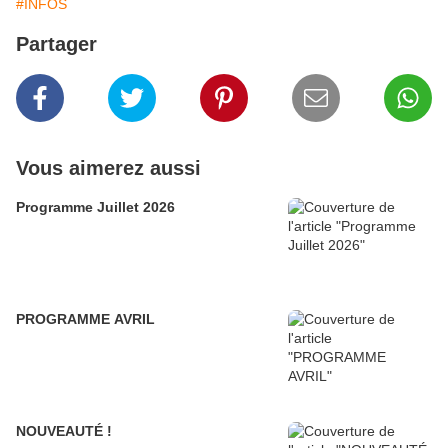
#INFOS
Partager
Vous aimerez aussi
Programme Juillet 2026
PROGRAMME AVRIL
NOUVEAUTÉ !