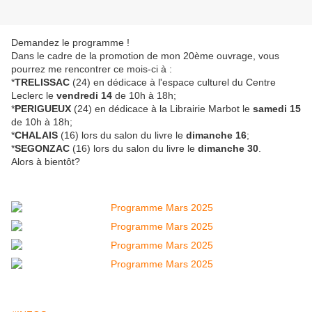
Demandez le programme !
Dans le cadre de la promotion de mon 20ème ouvrage, vous
pourrez me rencontrer ce mois-ci à :
*
TRELISSAC
(24) en dédicace à l'espace culturel du Centre
Leclerc le
vendredi 14
de 10h à 18h;
*
PERIGUEUX
(24) en dédicace à la Librairie Marbot le
samedi 15
de 10h à 18h;
*
CHALAIS
(16) lors du salon du livre le
dimanche 16
;
*
SEGONZAC
(16) lors du salon du livre le
dimanche 30
.
Alors à bientôt?