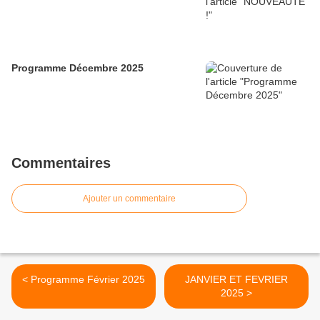
Programme Décembre 2025
Commentaires
Ajouter un commentaire
< Programme Février 2025
JANVIER ET FEVRIER
2025 >