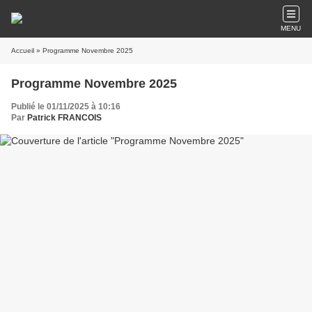
MENU
Accueil
» Programme Novembre 2025
Programme Novembre 2025
Publié le 01/11/2025 à 10:16
Par
Patrick FRANCOIS