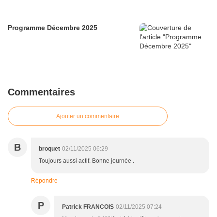
Programme Décembre 2025
Commentaires
Ajouter un commentaire
B
broquet
02/11/2025 06:29
Toujours aussi actif. Bonne journée .
Répondre
P
Patrick FRANCOIS
02/11/2025 07:24