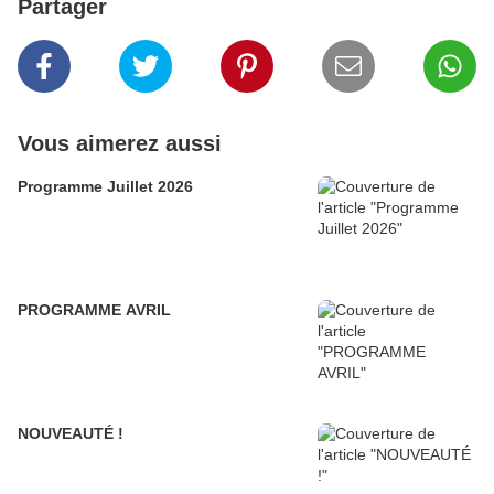
Partager
Vous aimerez aussi
Programme Juillet 2026
PROGRAMME AVRIL
NOUVEAUTÉ !