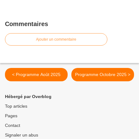
Commentaires
Ajouter un commentaire
< Programme Août 2025
Programme Octobre 2025 >
Hébergé par Overblog
Top articles
Pages
Contact
Signaler un abus