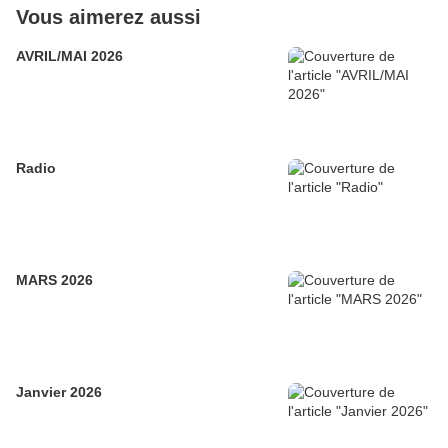
Vous aimerez aussi
AVRIL/MAI 2026
Radio
MARS 2026
Janvier 2026