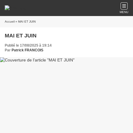
MENU
Accueil
» MAI ET JUIN
MAI ET JUIN
Publié le 17/08/2025 à 19:14
Par
Patrick FRANCOIS