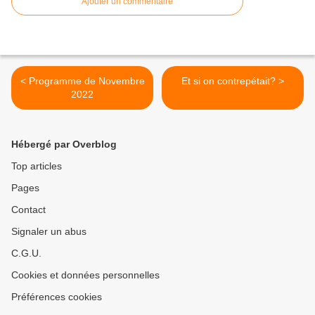
Ajouter un commentaire
< Programme de Novembre
Et si on contrepétait? >
2022
Hébergé par Overblog
Top articles
Pages
Contact
Signaler un abus
C.G.U.
Cookies et données personnelles
Préférences cookies