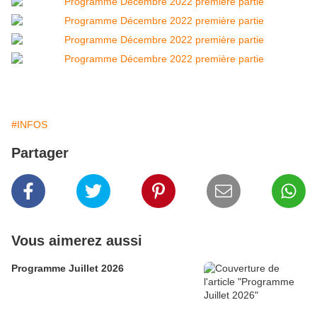
#INFOS
Partager
Vous aimerez aussi
Programme Juillet 2026