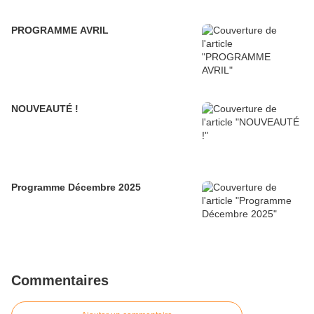
PROGRAMME AVRIL
NOUVEAUTÉ !
Programme Décembre 2025
Commentaires