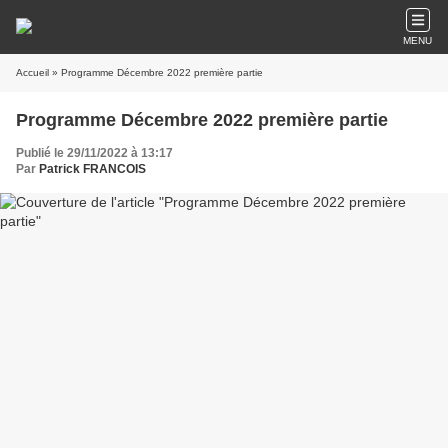
MENU
Accueil
» Programme Décembre 2022 première partie
Programme Décembre 2022 première partie
Publié le 29/11/2022 à 13:17
Par
Patrick FRANCOIS