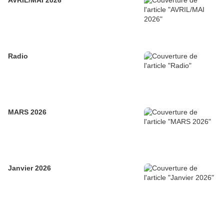
AVRIL/MAI 2026
Radio
MARS 2026
Janvier 2026