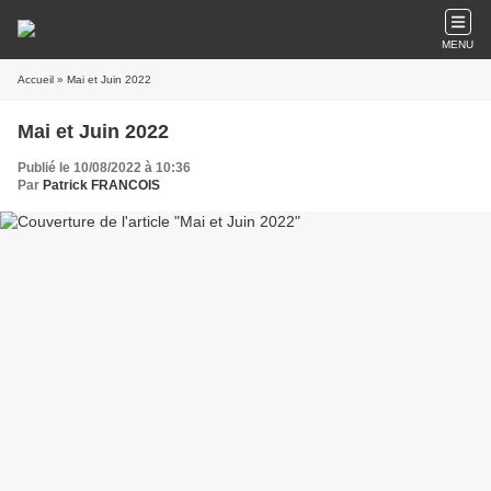
MENU
Accueil
» Mai et Juin 2022
Mai et Juin 2022
Publié le 10/08/2022 à 10:36
Par
Patrick FRANCOIS