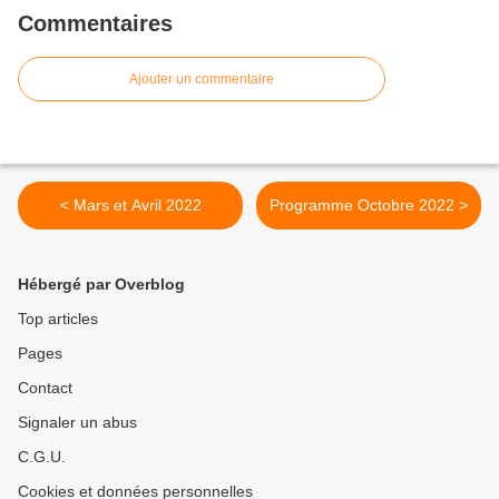
Commentaires
Ajouter un commentaire
< Mars et Avril 2022
Programme Octobre 2022 >
Hébergé par Overblog
Top articles
Pages
Contact
Signaler un abus
C.G.U.
Cookies et données personnelles