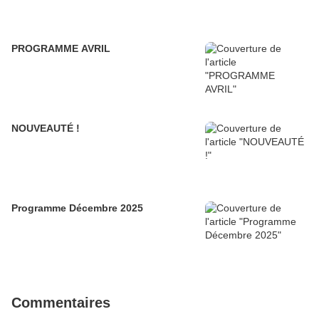
PROGRAMME AVRIL
NOUVEAUTÉ !
Programme Décembre 2025
Commentaires