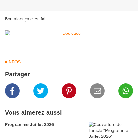
Bon alors ça c'est fait!
#INFOS
Partager
Vous aimerez aussi
Programme Juillet 2026