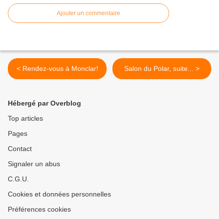
Ajouter un commentaire
< Rendez-vous à Monclar!
Salon du Polar, suite... >
Hébergé par Overblog
Top articles
Pages
Contact
Signaler un abus
C.G.U.
Cookies et données personnelles
Préférences cookies