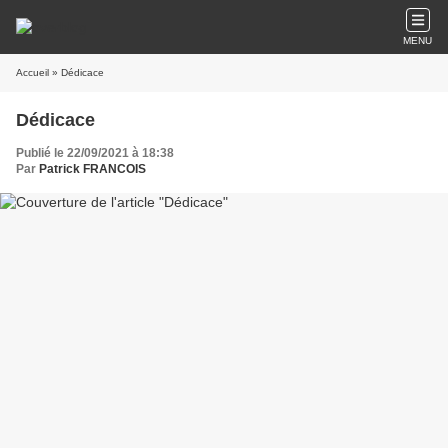
MENU
Accueil
» Dédicace
Dédicace
Publié le 22/09/2021 à 18:38
Par
Patrick FRANCOIS