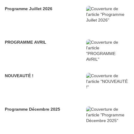
Programme Juillet 2026
PROGRAMME AVRIL
NOUVEAUTÉ !
Programme Décembre 2025