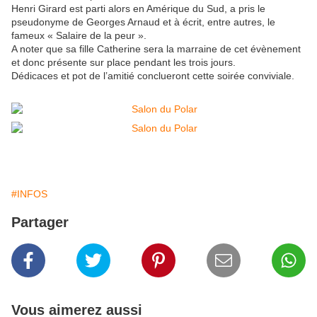
Henri Girard est parti alors en Amérique du Sud, a pris le
pseudonyme de Georges Arnaud et à écrit, entre autres, le
fameux « Salaire de la peur ».
A noter que sa fille Catherine sera la marraine de cet évènement
et donc présente sur place pendant les trois jours.
Dédicaces et pot de l’amitié conclueront cette soirée conviviale.
#INFOS
Partager
Vous aimerez aussi