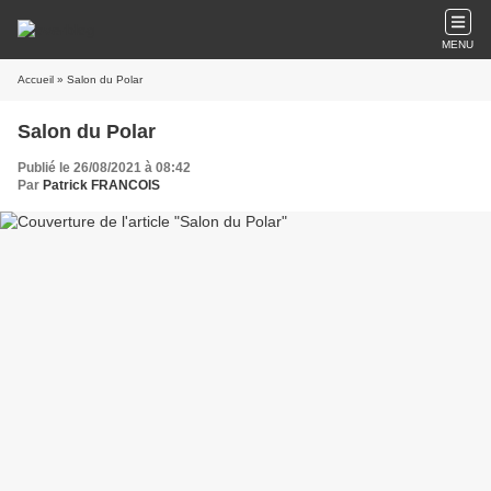
MENU
Accueil
» Salon du Polar
Salon du Polar
Publié le 26/08/2021 à 08:42
Par
Patrick FRANCOIS