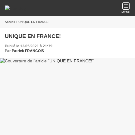
MENU
Accueil
» UNIQUE EN FRANCE!
UNIQUE EN FRANCE!
Publié le 12/05/2021 à 21:39
Par
Patrick FRANCOIS