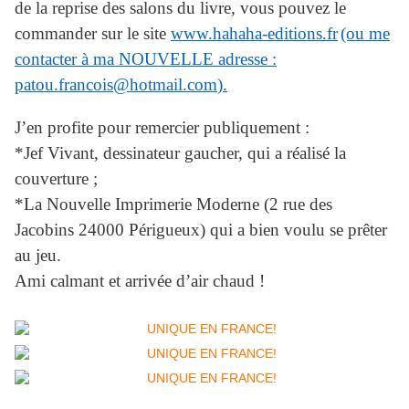
de la reprise des salons du livre, vous pouvez le
commander sur le site
www.hahaha-editions.fr
(ou me
contacter à ma NOUVELLE adresse :
patou.francois@hotmail.com
).
J’en profite pour remercier publiquement :
*Jef Vivant, dessinateur gaucher, qui a réalisé la
couverture ;
*La Nouvelle Imprimerie Moderne (2 rue des
Jacobins 24000 Périgueux) qui a bien voulu se prêter
au jeu.
Ami calmant et arrivée d’air chaud !