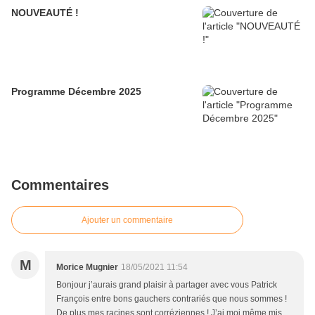
NOUVEAUTÉ !
Programme Décembre 2025
Commentaires
Ajouter un commentaire
M
Morice Mugnier
18/05/2021 11:54
Bonjour j’aurais grand plaisir à partager avec vous Patrick
François entre bons gauchers contrariés que nous sommes !
De plus mes racines sont corréziennes ! J’ai moi même mis