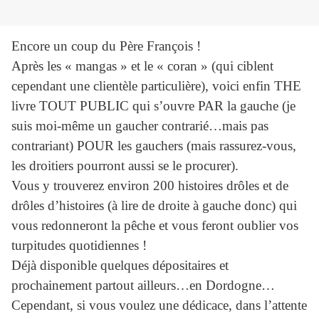
Encore un coup du Père François !
Après les « mangas » et le « coran » (qui ciblent
cependant une clientèle particulière), voici enfin THE
livre TOUT PUBLIC qui s’ouvre PAR la gauche (je
suis moi-même un gaucher contrarié…mais pas
contrariant) POUR les gauchers (mais rassurez-vous,
les droitiers pourront aussi se le procurer).
Vous y trouverez environ 200 histoires drôles et de
drôles d’histoires (à lire de droite à gauche donc) qui
vous redonneront la pêche et vous feront oublier vos
turpitudes quotidiennes !
Déjà disponible quelques dépositaires et
prochainement partout ailleurs…en Dordogne…
Cependant, si vous voulez une dédicace, dans l’attente