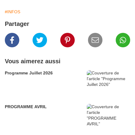
#INFOS
Partager
Vous aimerez aussi
Programme Juillet 2026
PROGRAMME AVRIL