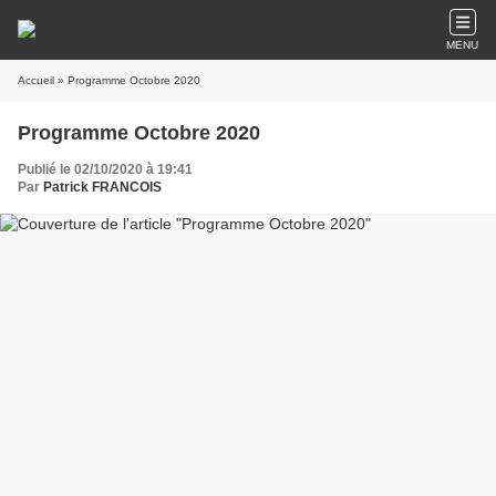
MENU
Accueil
» Programme Octobre 2020
Programme Octobre 2020
Publié le 02/10/2020 à 19:41
Par
Patrick FRANCOIS