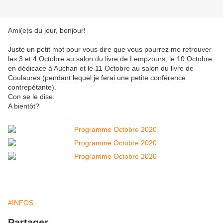
Ami(e)s du jour, bonjour!
Juste un petit mot pour vous dire que vous pourrez me retrouver
les 3 et 4 Octobre au salon du livre de Lempzours, le 10 Octobre
en dédicace à Auchan et le 11 Octobre au salon du livre de
Coulaures (pendant lequel je ferai une petite conférence
contrepétante).
Con se le dise.
A bientôt?
#INFOS
Partager