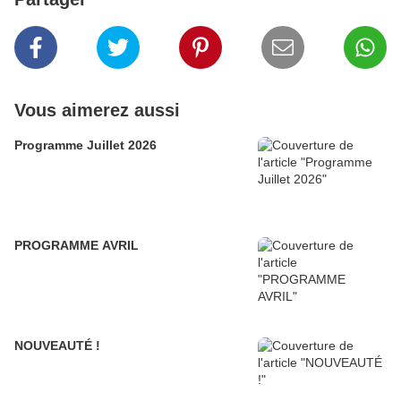
Vous aimerez aussi
Programme Juillet 2026
PROGRAMME AVRIL
NOUVEAUTÉ !