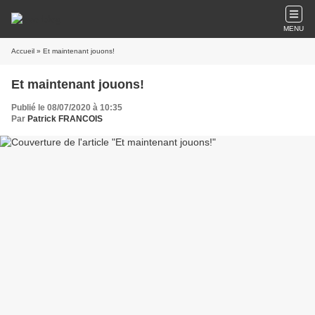
MENU
Accueil
» Et maintenant jouons!
Et maintenant jouons!
Publié le 08/07/2020 à 10:35
Par
Patrick FRANCOIS