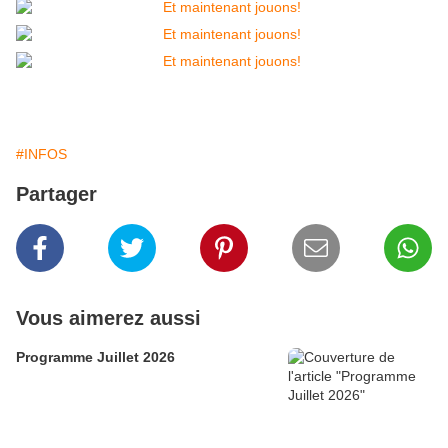
#INFOS
Partager
Vous aimerez aussi
Programme Juillet 2026