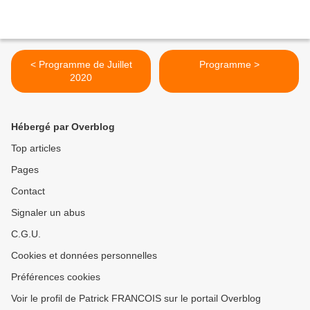
< Programme de Juillet
Programme >
2020
Hébergé par Overblog
Top articles
Pages
Contact
Signaler un abus
C.G.U.
Cookies et données personnelles
Préférences cookies
Voir le profil de Patrick FRANCOIS sur le portail Overblog