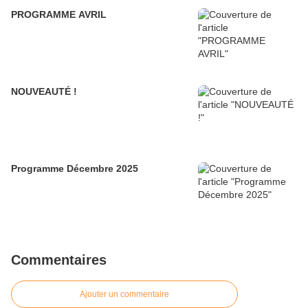
PROGRAMME AVRIL
NOUVEAUTÉ !
Programme Décembre 2025
Commentaires
Ajouter un commentaire