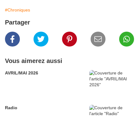
#Chroniques
Partager
Vous aimerez aussi
AVRIL/MAI 2026
Radio