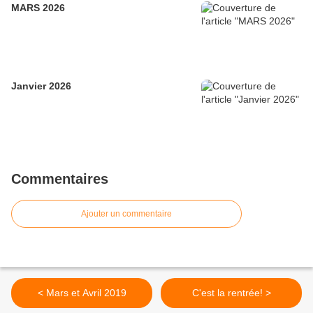
MARS 2026
Janvier 2026
Commentaires
Ajouter un commentaire
< Mars et Avril 2019
C'est la rentrée! >