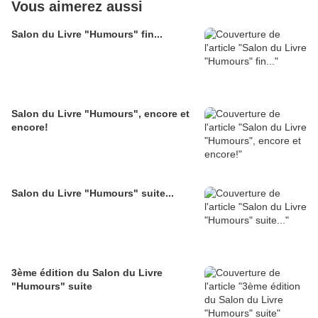
Vous aimerez aussi
Salon du Livre "Humours" fin...
Salon du Livre "Humours", encore et
encore!
Salon du Livre "Humours" suite...
3ème édition du Salon du Livre
"Humours" suite