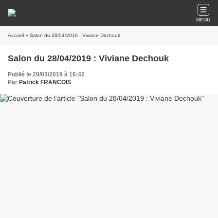
MENU
Accueil
» Salon du 28/04/2019 : Viviane Dechouk
Salon du 28/04/2019 : Viviane Dechouk
Publié le 29/03/2019 à 16:42
Par
Patrick FRANCOIS