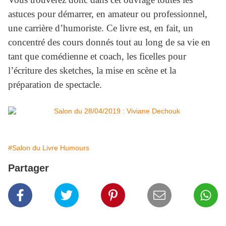
astuces pour démarrer, en amateur ou professionnel,
une carrière d’humoriste. Ce livre est, en fait, un
concentré des cours donnés tout au long de sa vie en
tant que comédienne et coach, les ficelles pour
l’écriture des sketches, la mise en scène et la
préparation de spectacle.
#Salon du Livre Humours
Partager