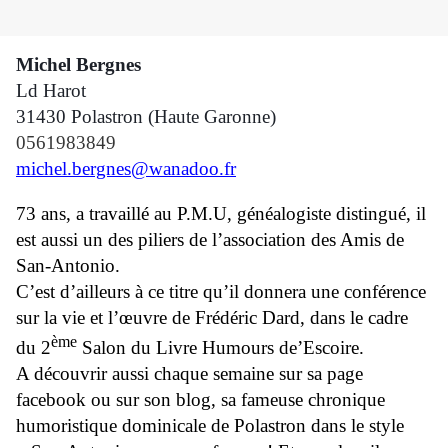
Michel Bergnes
Ld Harot
31430 Polastron (Haute Garonne)
0561983849
michel.bergnes@wanadoo.fr
73 ans, a travaillé au P.M.U, généalogiste distingué, il
est aussi un des piliers de l’association des Amis de
San-Antonio.
C’est d’ailleurs à ce titre qu’il donnera une conférence
sur la vie et l’œuvre de Frédéric Dard, dans le cadre
ème
du 2
Salon du Livre Humours de’Escoire.
A découvrir aussi chaque semaine sur sa page
facebook ou sur son blog, sa fameuse chronique
humoristique dominicale de Polastron dans le style