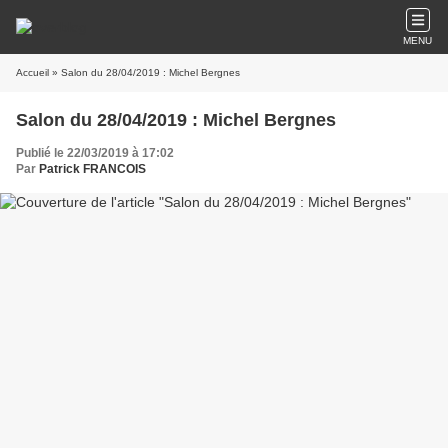
MENU
Accueil
» Salon du 28/04/2019 : Michel Bergnes
Salon du 28/04/2019 : Michel Bergnes
Publié le 22/03/2019 à 17:02
Par
Patrick FRANCOIS