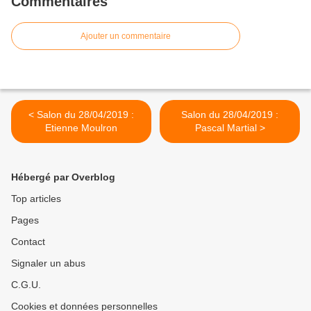
Commentaires
Ajouter un commentaire
< Salon du 28/04/2019 :
Salon du 28/04/2019 :
Etienne Moulron
Pascal Martial >
Hébergé par Overblog
Top articles
Pages
Contact
Signaler un abus
C.G.U.
Cookies et données personnelles