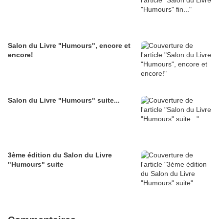
Salon du Livre "Humours", encore et
encore!
Salon du Livre "Humours" suite...
3ème édition du Salon du Livre
"Humours" suite