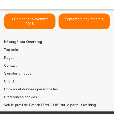
< Calendrier Novembre
Septembre et Octobre >
2018
Hébergé par Overblog
Top articles
Pages
Contact
Signaler un abus
C.G.U.
Cookies et données personnelles
Préférences cookies
Voir le profil de Patrick FRANCOIS sur le portail Overblog