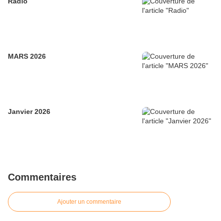
Radio
MARS 2026
Janvier 2026
Commentaires
Ajouter un commentaire