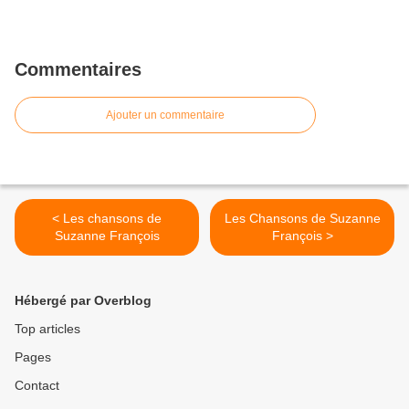
Commentaires
Ajouter un commentaire
< Les chansons de
Les Chansons de Suzanne
Suzanne François
François >
Hébergé par Overblog
Top articles
Pages
Contact