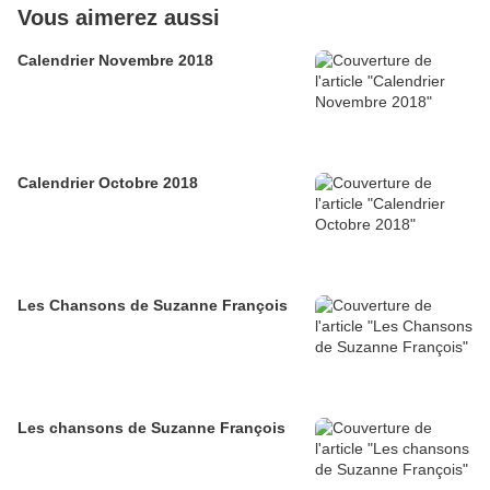
Vous aimerez aussi
Calendrier Novembre 2018
Calendrier Octobre 2018
Les Chansons de Suzanne François
Les chansons de Suzanne François