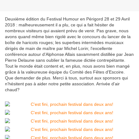
Deuxième édition du Festival Humour en Périgord 28 et 29 Avril
2018 : malheureusement il a plu, ce qui a fait hésiter de
nombreux visiteurs qui avaient prévu de venir. Pas grave, nous
avons quand même bien rigolé avec le concours du lancer de la
boîte de haricots rouges; les superbes intermèdes musicaux
dirigés de main de maître par Michel Lorin; l'excellente
conférence autour d'Alphonse Allais savamment distillée par Jean
Pierre Delaune sans oublier la fameuse dictée contrepétante.
Tout le monde était content et, en plus, nous avons bien mangé
grâce à la valeureuse équipe du Comité des Fêtes d'Escoire.
Que demander de plus. Merci à tous, surtout aux sponsors qui
n'hésitent pas à aider notre petite association. Arrivée d'air
chaud?