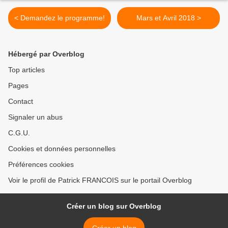
< Demandez le programme!
Mars et Avril 2018 >
Hébergé par Overblog
Top articles
Pages
Contact
Signaler un abus
C.G.U.
Cookies et données personnelles
Préférences cookies
Voir le profil de Patrick FRANCOIS sur le portail Overblog
Créer un blog sur Overblog