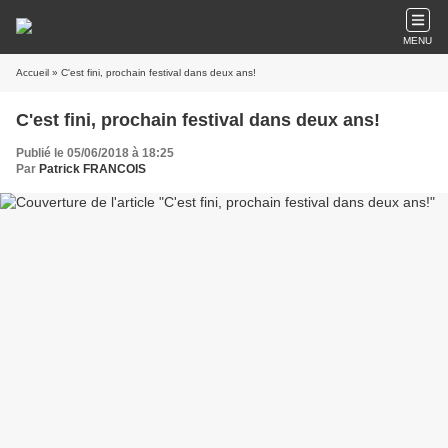
MENU
Accueil
» C'est fini, prochain festival dans deux ans!
C'est fini, prochain festival dans deux ans!
Publié le 05/06/2018 à 18:25
Par
Patrick FRANCOIS