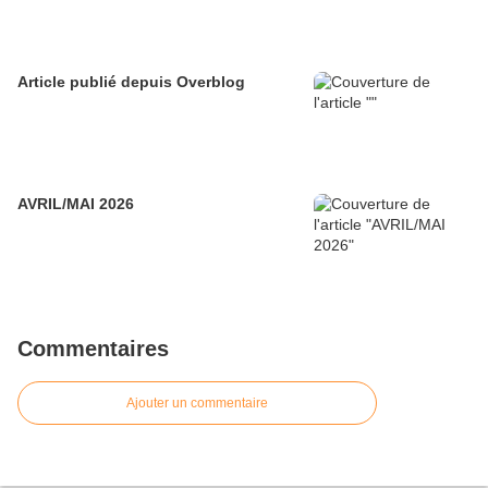
Article publié depuis Overblog
AVRIL/MAI 2026
Commentaires
Ajouter un commentaire