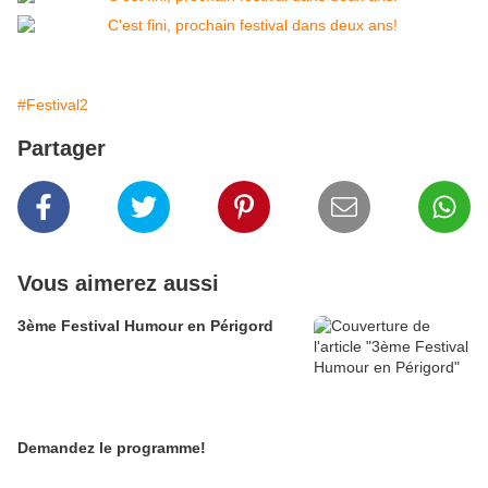
#Festival2
Partager
Vous aimerez aussi
3ème Festival Humour en Périgord
Demandez le programme!