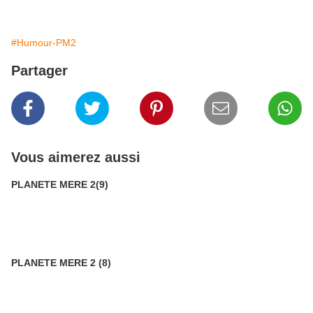
#Humour-PM2
Partager
Vous aimerez aussi
PLANETE MERE 2(9)
PLANETE MERE 2 (8)