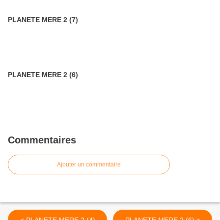
PLANETE MERE 2 (7)
PLANETE MERE 2 (6)
Commentaires
Ajouter un commentaire