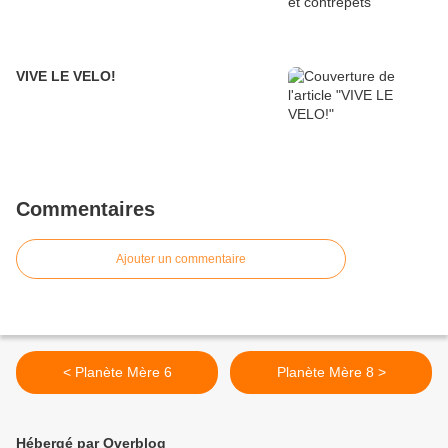
VIVE LE VELO!
Commentaires
Ajouter un commentaire
< Planète Mère 6
Planète Mère 8 >
Hébergé par Overblog