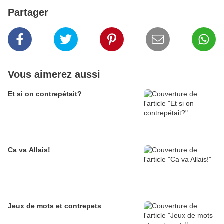
Partager
Vous aimerez aussi
Et si on contrepétait?
Ca va Allais!
Jeux de mots et contrepets